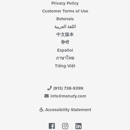
Privacy Policy
Customer Terms of Use
Referrals
اللغة العربية
中文版本
हिन्दी
Español
ภาษาไทย
Tiếng Việt
(913) 738-9399
info@menufy.com
Accessibility Statement
Facebook
LinkedIn